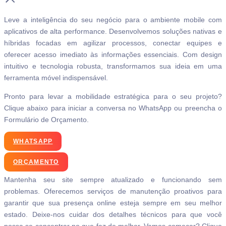
Leve a inteligência do seu negócio para o ambiente mobile com
aplicativos de alta performance. Desenvolvemos soluções nativas e
híbridas focadas em agilizar processos, conectar equipes e
oferecer acesso imediato às informações essenciais. Com design
intuitivo e tecnologia robusta, transformamos sua ideia em uma
ferramenta móvel indispensável.
Pronto para levar a mobilidade estratégica para o seu projeto?
Clique abaixo para iniciar a conversa no WhatsApp ou preencha o
Formulário de Orçamento.
WHATSAPP
ORÇAMENTO
Mantenha seu site sempre atualizado e funcionando sem
problemas. Oferecemos serviços de manutenção proativos para
garantir que sua presença online esteja sempre em seu melhor
estado. Deixe-nos cuidar dos detalhes técnicos para que você