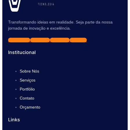
Transformando ideias em realidade. Seja parte da nossa
jornada de inovação e excelência.
Facebook-f
Instagram
Whatsapp
Envelope
Institucional
Sobre Nós
Serviços
Portfólio
Contato
Orçamento
Links