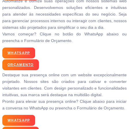
Automatize e otimize suas operações com nossos sistemas web
personalizados. Desenvolvemos soluções eficientes e intuitivas
para atender às necessidades específicas do seu negócio. Seja
para gerenciar processos internos ou interagir com clientes, nossos
sistemas são projetados para simplificar o seu dia a dia.
Vamos começar? Clique no botão do WhatsApp abaixo ou
preencha o Formulário de Orçamento.
WHATSAPP
ORÇAMENTO
Destaque sua presença online com um website excepcionalmente
projetado. Nossos sites são criados para cativar e converter
visitantes em clientes. Com design personalizado e funcionalidades
intuitivas, sua marca será destaque na multidão digital.
Pronto para elevar sua presença online? Clique abaixo para iniciar
a conversa no WhatsApp ou preencha o Formulário de Orçamento.
WHATSAPP