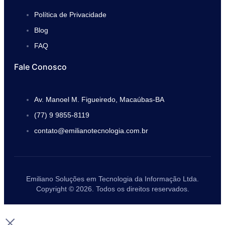
Política de Privacidade
Blog
FAQ
Fale Conosco
Av. Manoel M. Figueiredo, Macaúbas-BA
(77) 9 9855-8119
contato@emilianotecnologia.com.br
Emiliano Soluções em Tecnologia da Informação Ltda.
Copyright © 2026. Todos os direitos reservados.