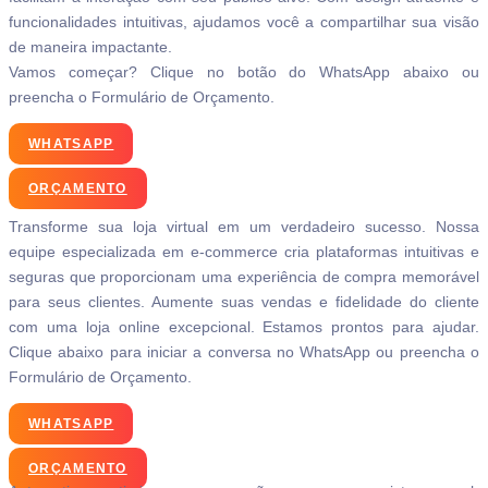
funcionalidades intuitivas, ajudamos você a compartilhar sua visão
de maneira impactante.
Vamos começar? Clique no botão do WhatsApp abaixo ou
preencha o Formulário de Orçamento.
WHATSAPP
ORÇAMENTO
Transforme sua loja virtual em um verdadeiro sucesso. Nossa
equipe especializada em e-commerce cria plataformas intuitivas e
seguras que proporcionam uma experiência de compra memorável
para seus clientes. Aumente suas vendas e fidelidade do cliente
com uma loja online excepcional. Estamos prontos para ajudar.
Clique abaixo para iniciar a conversa no WhatsApp ou preencha o
Formulário de Orçamento.
WHATSAPP
ORÇAMENTO