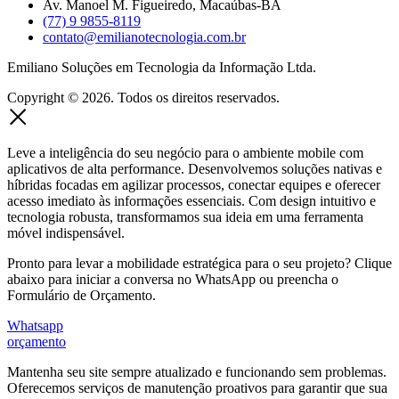
Av. Manoel M. Figueiredo, Macaúbas-BA
(77) 9 9855-8119
contato@emilianotecnologia.com.br
Emiliano Soluções em Tecnologia da Informação Ltda.
Copyright © 2026. Todos os direitos reservados.
Leve a inteligência do seu negócio para o ambiente mobile com
aplicativos de alta performance. Desenvolvemos soluções nativas e
híbridas focadas em agilizar processos, conectar equipes e oferecer
acesso imediato às informações essenciais. Com design intuitivo e
tecnologia robusta, transformamos sua ideia em uma ferramenta
móvel indispensável.
Pronto para levar a mobilidade estratégica para o seu projeto? Clique
abaixo para iniciar a conversa no WhatsApp ou preencha o
Formulário de Orçamento.
Whatsapp
orçamento
Mantenha seu site sempre atualizado e funcionando sem problemas.
Oferecemos serviços de manutenção proativos para garantir que sua