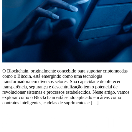
O Blockchain, originalmente concebido para suportar criptomoedas
como o Bitcoin, está emergindo como uma tecnologia
transformadora em diversos setores. Sua capacidade de oferecer
transparência, segurança e descentralização tem o potencial de
revolucionar sistemas e processos estabelecidos. Neste artigo, vamos
explorar como o Blockchain está sendo aplicado em áreas como
contratos inteligentes, cadeias de suprimentos e […]