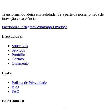
Transformando ideias em realidade. Seja parte da nossa jornada de
inovação e excelência.
Facebook-f
Instagram
Whatsapp
Envelope
Institucional
Sobre Nós
Serviços
Portfólio
Contato
Orçamento
Links
Política de Privacidade
Blog
FAQ
Fale Conosco