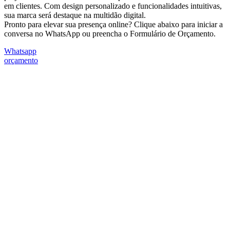
em clientes. Com design personalizado e funcionalidades intuitivas,
sua marca será destaque na multidão digital.
Pronto para elevar sua presença online? Clique abaixo para iniciar a
conversa no WhatsApp ou preencha o Formulário de Orçamento.
Whatsapp
orçamento