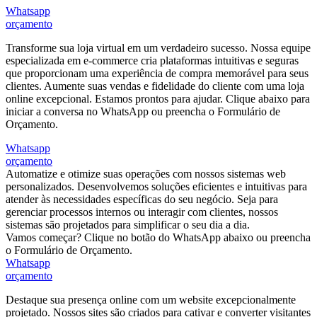
Whatsapp
orçamento
Transforme sua loja virtual em um verdadeiro sucesso. Nossa equipe
especializada em e-commerce cria plataformas intuitivas e seguras
que proporcionam uma experiência de compra memorável para seus
clientes. Aumente suas vendas e fidelidade do cliente com uma loja
online excepcional. Estamos prontos para ajudar. Clique abaixo para
iniciar a conversa no WhatsApp ou preencha o Formulário de
Orçamento.
Whatsapp
orçamento
Automatize e otimize suas operações com nossos sistemas web
personalizados. Desenvolvemos soluções eficientes e intuitivas para
atender às necessidades específicas do seu negócio. Seja para
gerenciar processos internos ou interagir com clientes, nossos
sistemas são projetados para simplificar o seu dia a dia.
Vamos começar? Clique no botão do WhatsApp abaixo ou preencha
o Formulário de Orçamento.
Whatsapp
orçamento
Destaque sua presença online com um website excepcionalmente
projetado. Nossos sites são criados para cativar e converter visitantes