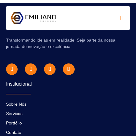
MENTO
Transformando ideias em realidade. Seja parte da nossa
jornada de inovação e excelência.
Institucional
Sobre Nós
Serviços
Portfólio
Contato