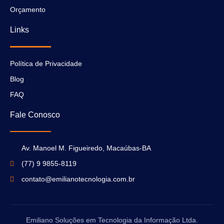
Orçamento
Links
Política de Privacidade
Blog
FAQ
Fale Conosco
Av. Manoel M. Figueiredo, Macaúbas-BA
(77) 9 9855-8119
contato@emilianotecnologia.com.br
Emiliano Soluções em Tecnologia da Informação Ltda.